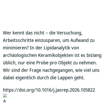
Wer kennt das nicht – die Versuchung,
Arbeitsschritte einzusparen, um Aufwand zu
minimieren? In der Lipidanalytik von
archäologischen Keramikobjekten ist es bislang
üblich, nur eine Probe pro Objekt zu nehmen.
Wir sind der Frage nachgegangen, wie viel uns
dabei eigentlich durch die Lappen geht.
https://doi.org/10.1016/j.jasrep.2026.105822